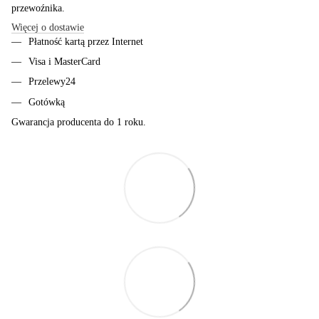
przewoźnika.
Więcej o dostawie
Płatność kartą przez Internet
Visa i MasterCard
Przelewy24
Gotówką
Gwarancja producenta do 1 roku.