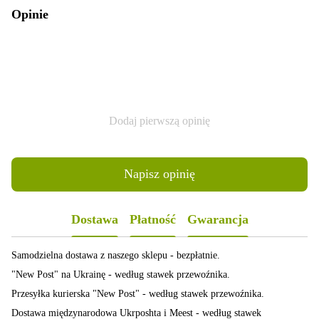
Opinie
Dodaj pierwszą opinię
Napisz opinię
Dostawa
Płatność
Gwarancja
Samodzielna dostawa z naszego sklepu - bezpłatnie.
"New Post" na Ukrainę - według stawek przewoźnika.
Przesyłka kurierska "New Post" - według stawek przewoźnika.
Dostawa międzynarodowa Ukrposhta i Meest - według stawek