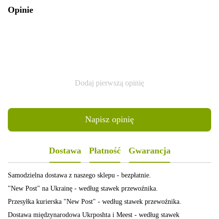
Opinie
Dodaj pierwszą opinię
Napisz opinię
Dostawa
Płatność
Gwarancja
Samodzielna dostawa z naszego sklepu - bezpłatnie.
"New Post" na Ukrainę - według stawek przewoźnika.
Przesyłka kurierska "New Post" - według stawek przewoźnika.
Dostawa międzynarodowa Ukrposhta i Meest - według stawek