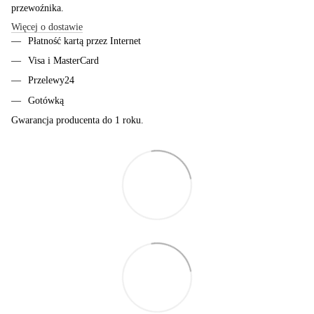
przewoźnika.
Więcej o dostawie
Płatność kartą przez Internet
Visa i MasterCard
Przelewy24
Gotówką
Gwarancja producenta do 1 roku.