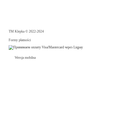
TM Klepka © 2022-2024
Formy płatności
Wersja mobilna