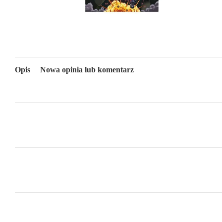
Opis
Nowa opinia lub komentarz