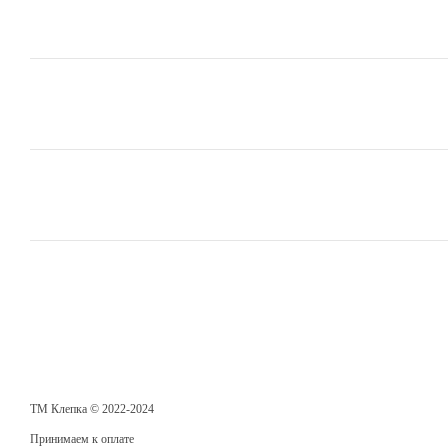
ТМ Клепка © 2022-2024
Принимаем к оплате