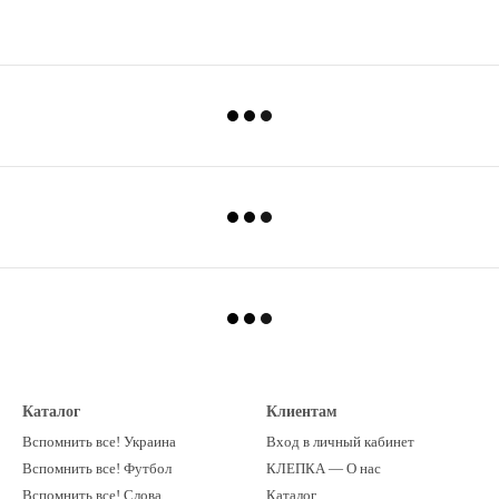
Каталог
Клиентам
Вспомнить все! Украина
Вход в личный кабинет
Вспомнить все! Футбол
КЛЕПКА — О нас
Вспомнить все! Слова
Каталог