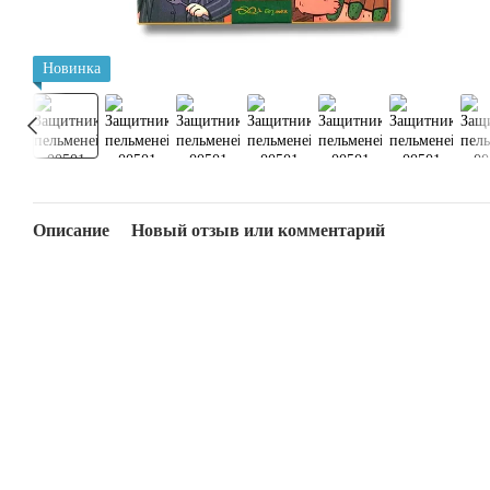
Новинка
Описание
Новый отзыв или комментарий