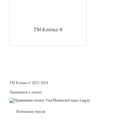
ТМ Клепка ®
ТМ Клепка © 2022-2024
Принимаем к оплате
Мобильная версия