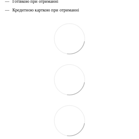
Готівкою при отриманні
Кредитною карткою при отриманні