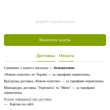
Додайте перший відгук
Написати відгук
Доставка
Оплата
Самовивіз з нашого магазину —
безкоштовно
.
«Новою поштою» по Україні — за тарифами перевізника.
Кур'єрська доставка «Новою поштою» — за тарифами перевізника.
Міжнародна доставка "Укрпошта" та "Meest" — за тарифами
перевізника.
Більше інформації про доставку
Картою на сайті