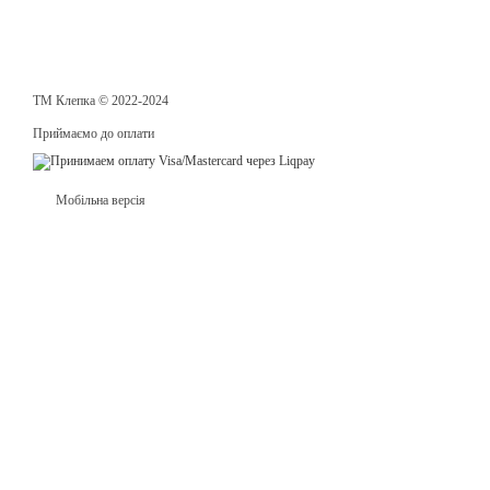
ТМ Клепка © 2022-2024
Приймаємо до оплати
Мобільна версія